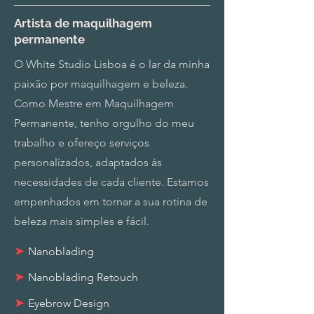
Artista de maquilhagem
permanente
O White Studio Lisboa é o lar da minha
paixão por maquilhagem e beleza.
Como Mestre em Maquilhagem
Permanente, tenho orgulho do meu
trabalho e ofereço serviços
personalizados, adaptados às
necessidades de cada cliente. Estamos
empenhados em tornar a sua rotina de
beleza mais simples e fácil.
➤
Nanoblading
➤
Nanoblading Retouch
➤
Eyebrow Design