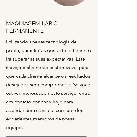
MAQUIAGEM LÁBIO
PERMANENTE
Utilizando apenas tecnologia de
ponta, garantimos que este tratamento
irá superar as suas expectativas. Este
serviço é altamente customizável para
que cada cliente alcance os resultados
desejados sem compromisso. Se você
estiver interessado neste serviço, entre
em contato conosco hoje para
agendar uma consulta com um dos
experientes membros da nossa
equipe.