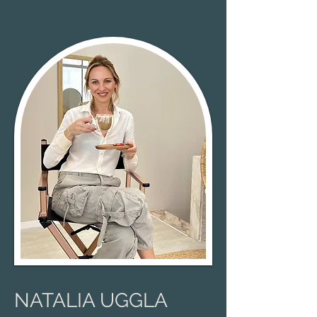
NATALIA UGGLA