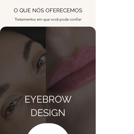
O QUE NÓS OFERECEMOS
Tratamentos em que você pode confiar
EYEBROW
DESIGN