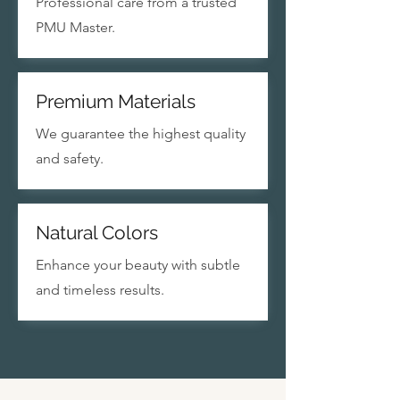
Professional care from a trusted
PMU Master.
Premium Materials
We guarantee the highest quality
and safety.
Natural Colors
Enhance your beauty with subtle
and timeless results.