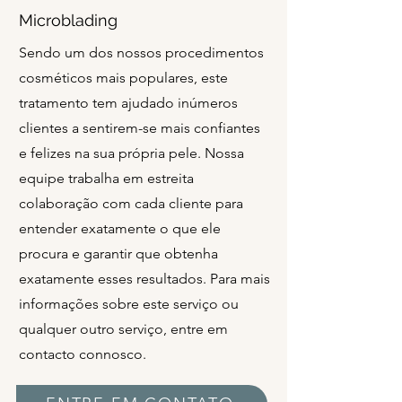
Microblading
Sendo um dos nossos procedimentos
cosméticos mais populares, este
tratamento tem ajudado inúmeros
clientes a sentirem-se mais confiantes
e felizes na sua própria pele. Nossa
equipe trabalha em estreita
colaboração com cada cliente para
entender exatamente o que ele
procura e garantir que obtenha
exatamente esses resultados. Para mais
informações sobre este serviço ou
qualquer outro serviço, entre em
contacto connosco.