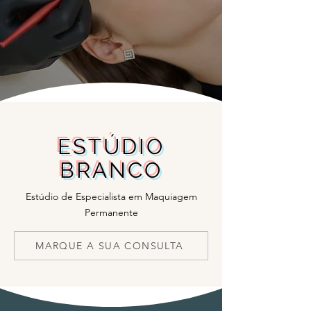
ESTÚDIO
BRANCO
Estúdio de Especialista em Maquiagem
Permanente
MARQUE A SUA CONSULTA