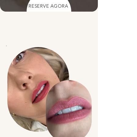
RESERVE AGORA