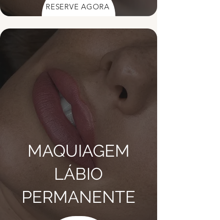
RESERVE AGORA
MAQUIAGEM
LÁBIO
PERMANENTE