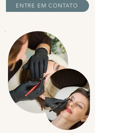
ENTRE EM CONTATO